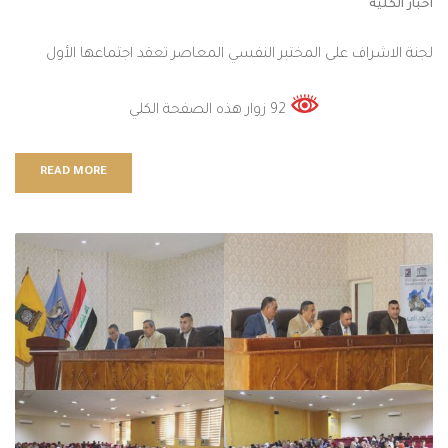
اخبار الكلية
لجنة الاشراف على المختبر النفسي المعاصر تعقد اجتماعها الأول
92 زوار هذه الصفحة الكلي
READ MORE