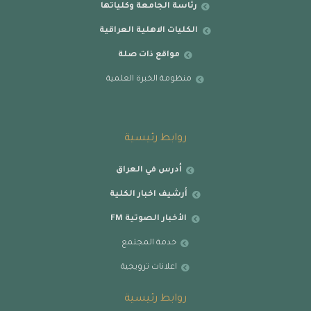
رئاسة الجامعة وكلياتها
الكليات الاهلية العراقية
مواقع ذات صلة
منظومة الخبرة العلمية
روابط رئيسية
أدرس في العراق
أرشيف اخبار الكلية
الأخبار الصوتية FM
خدمة المجتمع
اعلانات ترويجية
روابط رئيسية