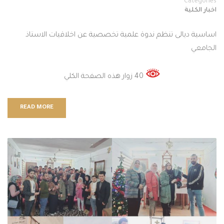
Categories
اخبار الكلية
اساسية ديالى تنظم ندوة علمية تخصصية عن اخلاقيات الاستاذ
الجامعي
40 زوار هذه الصفحة الكلي
READ MORE