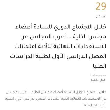
29
ديسمبر
خلال الاجتماع الدوري للسادة أعضاء
مجلس الكلية … أعرب المجلس عن
الاستعدادات النهائية لتأدية امتحانات
الفصل الدراسي الأول لطلبة الدراسات
العليا
Categories
اخبار الكلية
خلال الاجتماع الدوري للسادة أعضاء مجلس الكلية … أعرب المجلس
عن الاستعدادات النهائية لتأدية امتحانات الفصل الدراسي الأول لطلبة
الدراسات العليا