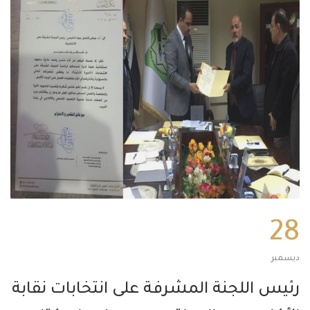
28
ديسمبر
رئيس اللجنة المشرفة على انتخابات نقابة