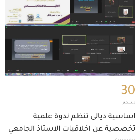
30
ديسمبر
اساسية ديالى تنظم ندوة علمية
تخصصية عن اخلاقيات الاستاذ الجامعي