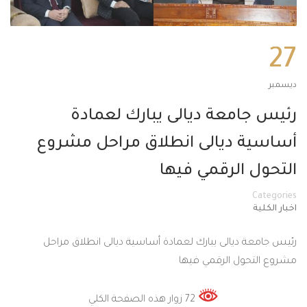
27
ديسمبر
رئيس جامعة ديالى يبارك لعمادة
أساسية ديالى انطلاق مراحل مشروع
التحول الرقمي فيها
Categories
اخبار الكلية
رئيس جامعة ديالى يبارك لعمادة أساسية ديالى انطلاق مراحل
مشروع التحول الرقمي فيها
72 زوار هذه الصفحة الكلي