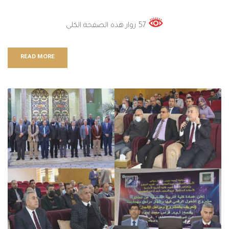
57 زوار هذه الصفحة الكلي
READ MORE