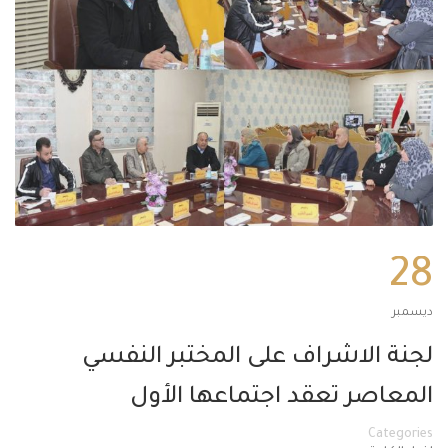
28
ديسمبر
لجنة الاشراف على المختبر النفسي
المعاصر تعقد اجتماعها الأول
Categories