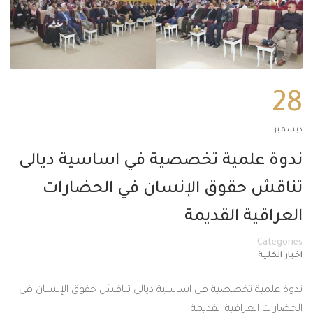
28
ديسمبر
ندوة علمية تخصصية في اساسية ديالى
تناقش حقوق الإنسان في الحضارات
العراقية القديمة
Categories
اخبار الكلية
ندوة علمية تخصصية في اساسية ديالى تناقش حقوق الإنسان في
الحضارات العراقية القديمة