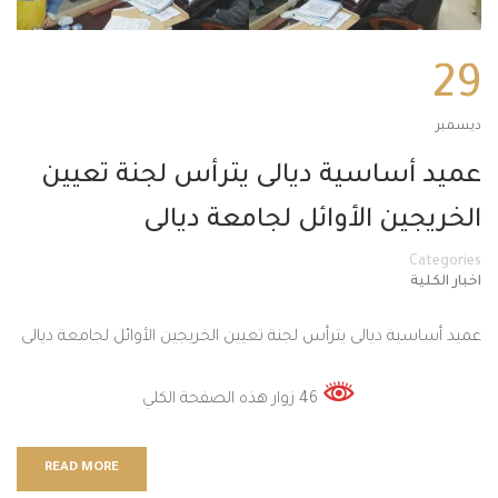
29
ديسمبر
عميد أساسية ديالى يترأس لجنة تعيين
الخريجين الأوائل لجامعة ديالى
Categories
اخبار الكلية
عميد أساسية ديالى يترأس لجنة تعيين الخريجين الأوائل لجامعة ديالى
46 زوار هذه الصفحة الكلي
READ MORE