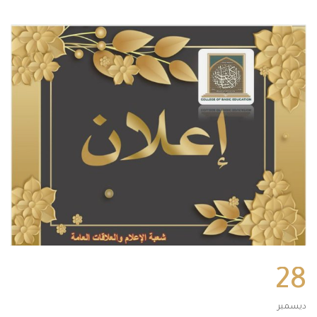
28
ديسمبر