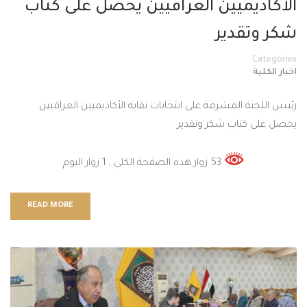
الأكاديميين العراقيين يحصل على كتاب
شكر وتقدير
Categories
اخبار الكلية
رئيس اللجنة المشرفة على انتخابات نقابة الأكاديميين العراقيين
يحصل على كتاب شكر وتقدير
53 زوار هذه الصفحة الكلي
, 1 زوار اليوم
READ MORE