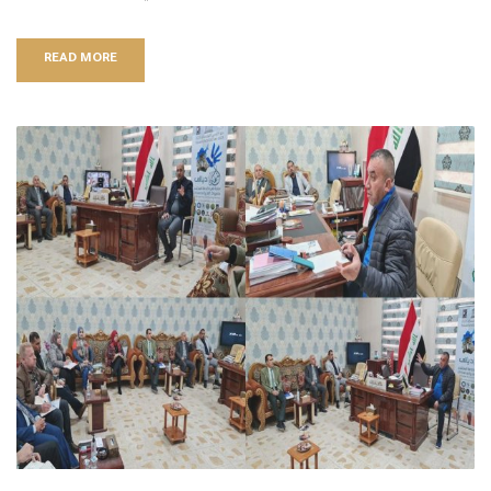
READ MORE