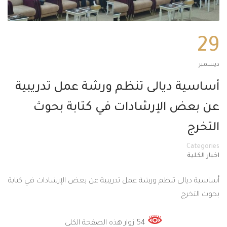
29
ديسمبر
أساسية ديالى تنظم ورشة عمل تدريبية
عن بعض الإرشادات في كتابة بحوث
التخرج
Categories
اخبار الكلية
أساسية ديالى تنظم ورشة عمل تدريبية عن بعض الإرشادات في كتابة
بحوث التخرج
54 زوار هذه الصفحة الكلي