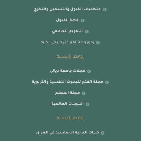
متطلبات القبول والتسجيل والتخرج
خطة القبول
التقويم الجامعي
رموز و مشاهير من خريجي الكلية
روابط رئيسية
مجلات جامعة ديالى
مجلة الفتح للبحوث النفسية والتربوية
مجلة المعلم
المجلات العالمية
روابط رئيسية
كليات التربية الاساسية في العراق