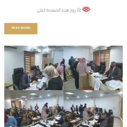
33 زوار هذه الصفحة الكلي
READ MORE