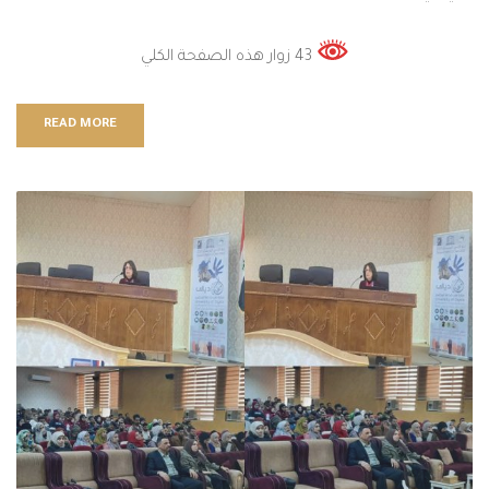
43 زوار هذه الصفحة الكلي
READ MORE