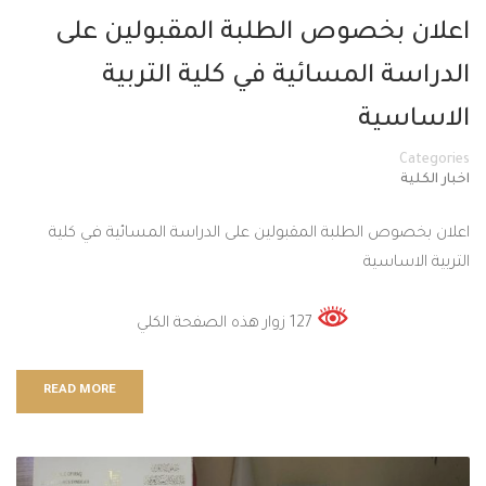
اعلان بخصوص الطلبة المقبولين على
الدراسة المسائية في كلية التربية
الاساسية
Categories
اخبار الكلية
اعلان بخصوص الطلبة المقبولين على الدراسة المسائية في كلية
التربية الاساسية
127 زوار هذه الصفحة الكلي
READ MORE