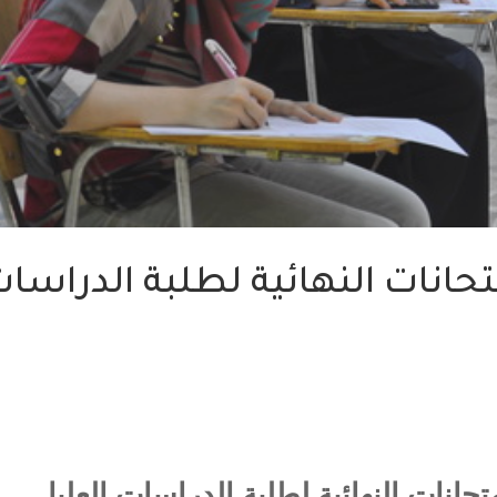
حانات النهائية لطلبة الدراسا
حانات النهائية لطلبة الدراسات العليا