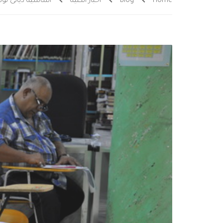
Home
Blog
اخبار الكلية
اساسية ديالى تؤدي