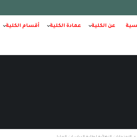
سية
عن الكلية
عمادة الكلية
أقسام الكلية