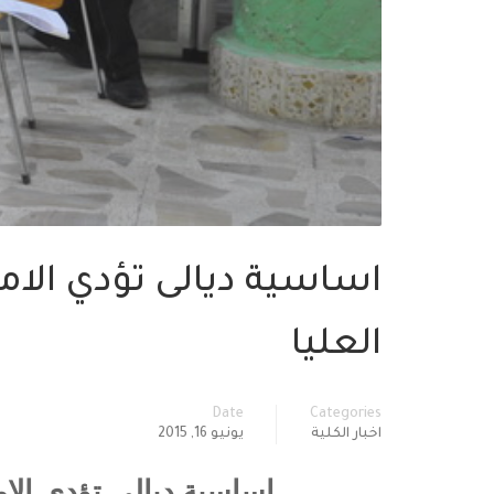
اساسية ديالى تؤدي الامت
العليا
Date
Categories
اخبار الكلية
يونيو 16, 2015
اساسية ديالى تؤدي الامت