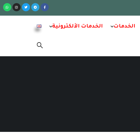
الخدمات
الخدمات الألكترونية