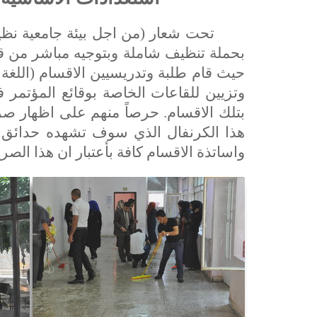
بحملة تنظيف شاملة وبتوجيه مباشر من قبل
حيث قام طلبة وتدريسيين الاقسام (اللغة ال
وتزيين للقاعات الخاصة بوقائع المؤتمر 
بتلك الاقسام. حرصاً منهم على اظهار ص
هذا الكرنفال الذي سوف تشهده حدائق الك
واساتذة الاقسام كافة بأعتبار ان هذا الصرح 