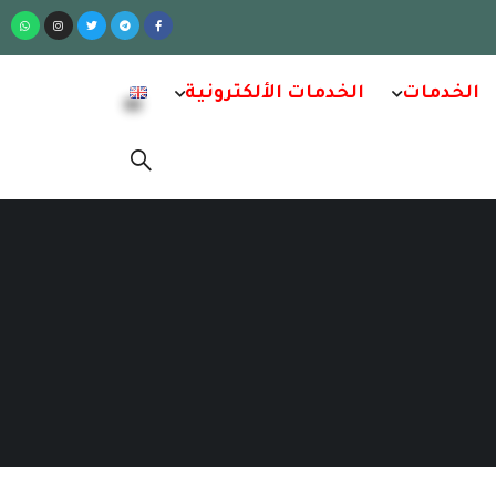
الخدمات
الخدمات الألكترونية