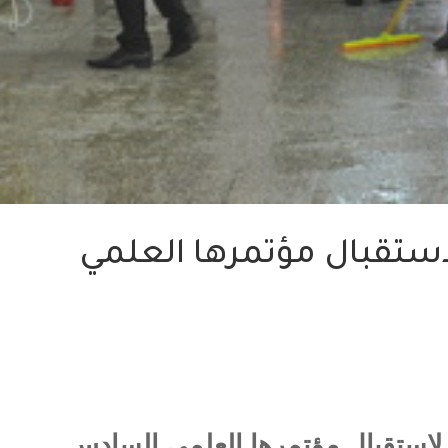
ستقبال مؤتمرها العلمي
لاستقبال مؤتمرها العلمي السادس