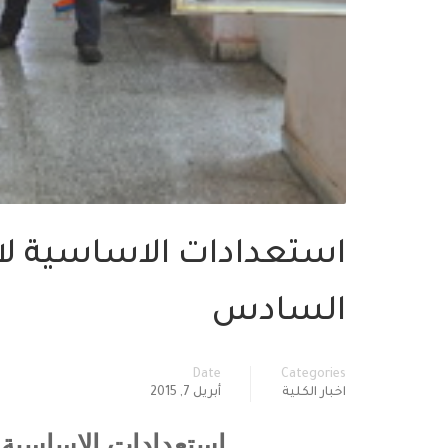
استعدادات الاساسية لا
السادس
Date
Categories
اخبار الكلية
أبريل 7, 2015
استعدادات الاساسية 