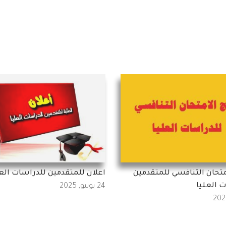
امتحان التنافسي للمتقدمين
اعلان للمتقدمين للدراسات العل
 العليا
24 يونيو, 2025