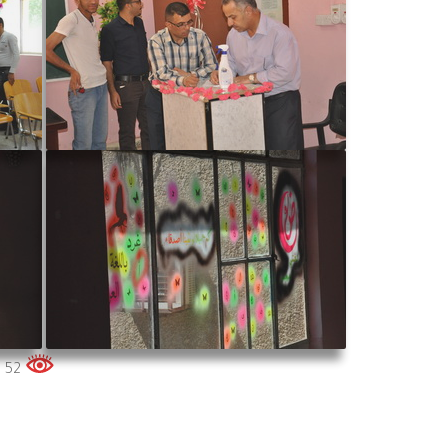
52 زوار هذه الصفحة الكلي