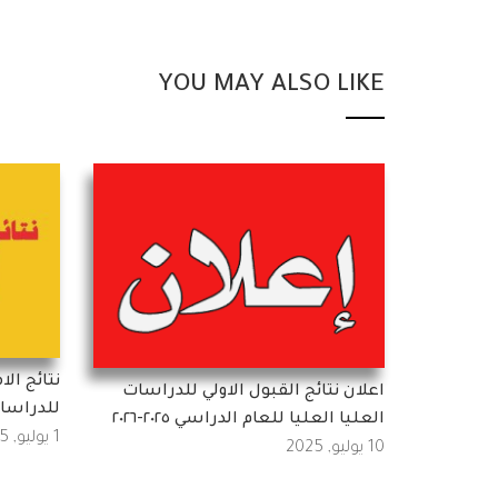
YOU MAY ALSO LIKE
نتائج ال
اعلان نتائج القبول الاولي للدراسات
للدراسات
العليا العليا للعام الدراسي ٢٠٢٥-٢٠٢٦
1 يوليو, 2025
10 يوليو, 2025