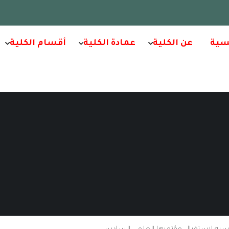
سية
عن الكلية
عمادة الكلية
أقسام الكلية