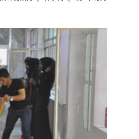
Home
Blog
اخبار الكلية
استعدادات الاسا