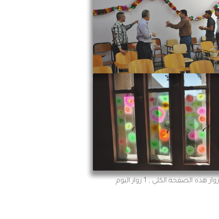
, 1 زوار اليوم