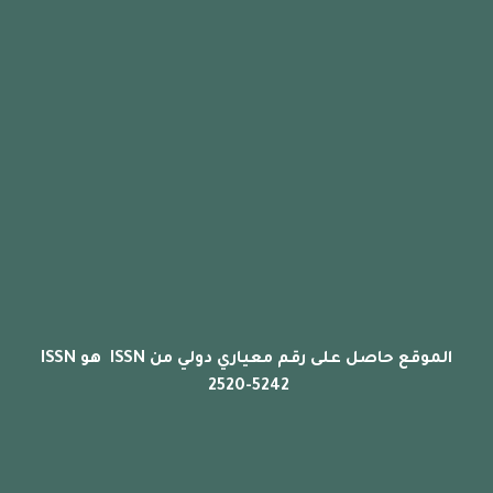
الموقع حاصل على رقم معياري دولي من ISSN هو ISSN
2520-5242