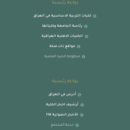
روابط رئيسية
كليات التربية الاساسية في العراق
رئاسة الجامعة وكلياتها
الكليات الاهلية العراقية
مواقع ذات صلة
منظومة الخبرة العلمية
روابط رئيسية
أدرس في العراق
أرشيف اخبار الكلية
الأخبار الصوتية FM
خدمة المجتمع