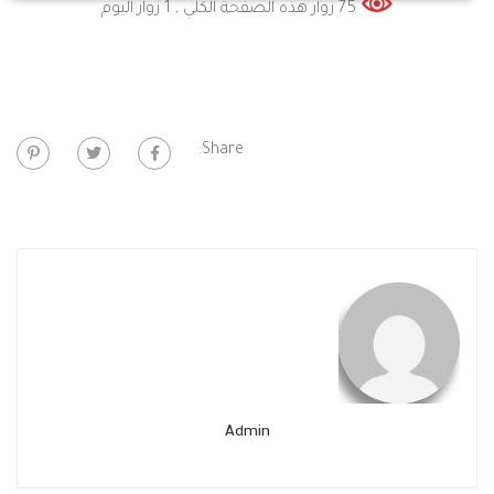
75 زوار هذه الصفحة الكلي
, 1 زوار اليوم
Share:
Admin