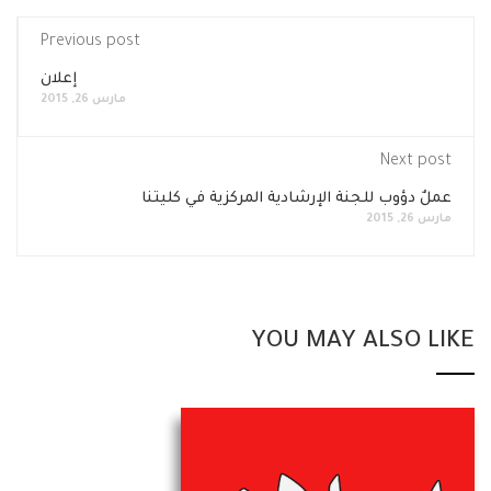
Previous post
إعلان
مارس 26, 2015
Next post
عملٌ دؤوب للجنة الإرشادية المركزية في كليتنا
مارس 26, 2015
YOU MAY ALSO LIKE