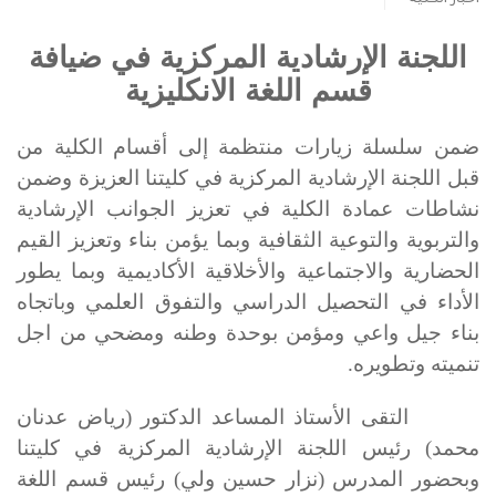
اللجنة الإرشادية المركزية في ضيافة
قسم اللغة الانكليزية
ضمن سلسلة زيارات منتظمة إلى أقسام الكلية من
قبل اللجنة الإرشادية المركزية في كليتنا العزيزة وضمن
نشاطات عمادة الكلية في تعزيز الجوانب الإرشادية
والتربوية والتوعية الثقافية وبما يؤمن بناء وتعزيز القيم
الحضارية والاجتماعية والأخلاقية الأكاديمية وبما يطور
الأداء في التحصيل الدراسي والتفوق العلمي وباتجاه
بناء جيل واعي ومؤمن بوحدة وطنه ومضحي من اجل
تنميته وتطويره.
التقى الأستاذ المساعد الدكتور (رياض عدنان
محمد) رئيس اللجنة الإرشادية المركزية في كليتنا
وبحضور المدرس (نزار حسين ولي) رئيس قسم اللغة