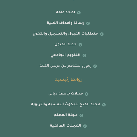
لمحة عامة
رسالة واهداف الكلية
متطلبات القبول والتسجيل والتخرج
خطة القبول
التقويم الجامعي
رموز و مشاهير من خريجي الكلية
روابط رئيسية
مجلات جامعة ديالى
مجلة الفتح للبحوث النفسية والتربوية
مجلة المعلم
المجلات العالمية