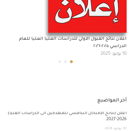
اعلان نتائج القبول الاولي للدراسات العليا العليا للعام
الدراسي ٢٠٢٥-٢٠٢٦
10 يوليو, 2025
آخر المواضيع
أعلان (نتائج الامتحان التنافسي للمتقدمين الى الدراسات العليا)
2026-2027
01
يوليو
2026