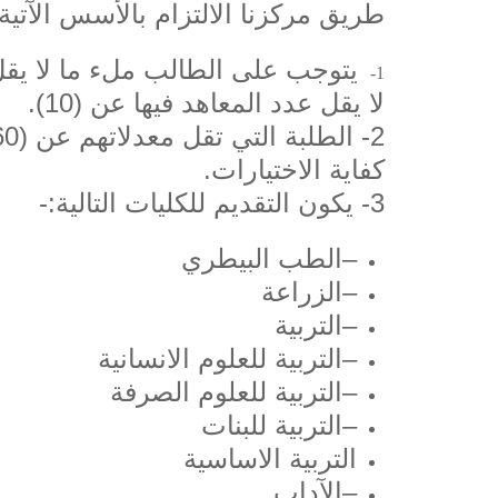
طريق مركزنا الالتزام بالأسس الآتية
1-
لا يقل عدد المعاهد فيها عن (10).
كفاية الاختيارات.
3- يكون التقديم للكليات التالية:-
–
الطب البيطري
–
الزراعة
–
التربية
–
التربية للعلوم الانسانية
–
التربية للعلوم الصرفة
–
التربية للبنات
التربية الاساسية
–
الآداب