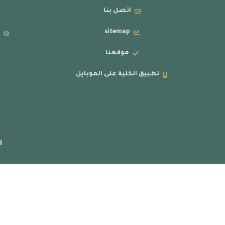
اتصل بنا
sitemap
ر
موقعنا
تطبيق الكلية على الموبايل
ا