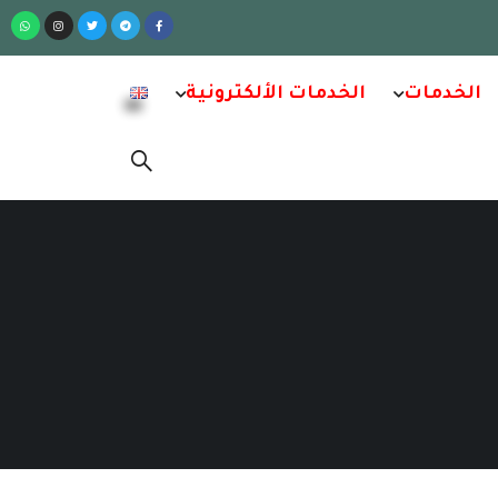
الخدمات
الخدمات الألكترونية