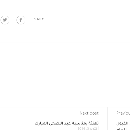
Share:
Next post
Previo
 القبول
تهنئة بمناسبة عيد الاضحى الميارك
أكتوبر 3, 2014