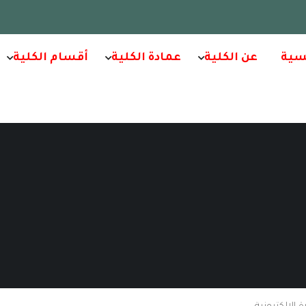
سية
عن الكلية
عمادة الكلية
أقسام الكلية