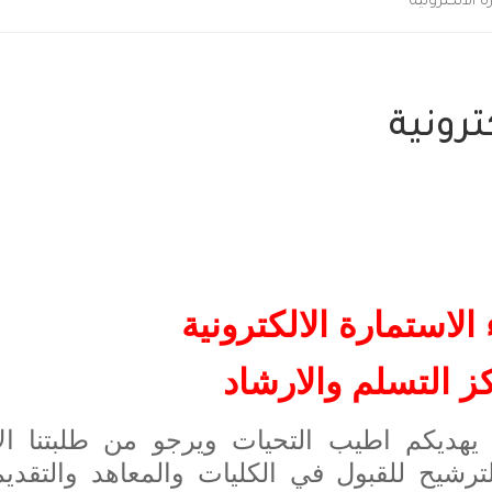
 الالكترونية
ترونية
الاستمارة الالكترونية
 التسلم والارشاد
 يهديكم اطيب التحيات ويرجو من طلبتنا الا
ترشيح للقبول في الكليات والمعاهد والتقدي