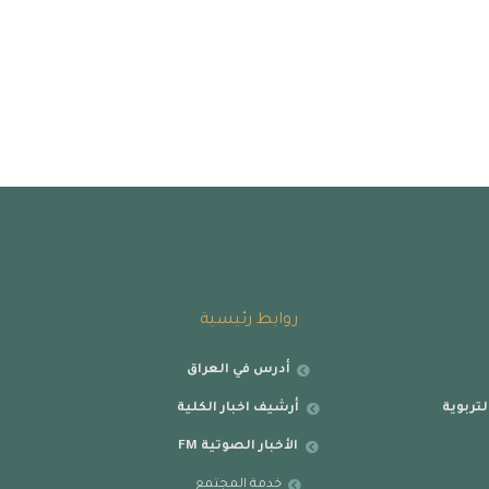
روابط رئيسية
أدرس في العراق
تربوية
أرشيف اخبار الكلية
الأخبار الصوتية FM
خدمة المجتمع