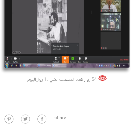
54 زوار هذه الصفحة الكلي
, 1 زوار اليوم
Share: