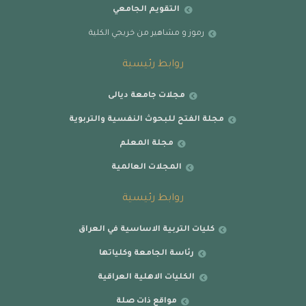
التقويم الجامعي
رموز و مشاهير من خريجي الكلية
روابط رئيسية
مجلات جامعة ديالى
مجلة الفتح للبحوث النفسية والتربوية
مجلة المعلم
المجلات العالمية
روابط رئيسية
كليات التربية الاساسية في العراق
رئاسة الجامعة وكلياتها
الكليات الاهلية العراقية
مواقع ذات صلة