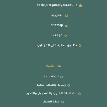
Basic_site@uodiyala.edu.iq
اتصل بنا
sitemap
موقعنا
تطبيق الكلية على الموبايل
عن الكلية
لمحة عامة
رسالة واهداف الكلية
متطلبات القبول والتسجيل والتخرج
خطة القبول