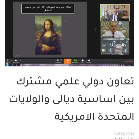
تعاون دولي علمي مشترك
بين اساسية ديالى والولايات
المتحدة الامريكية
Categories