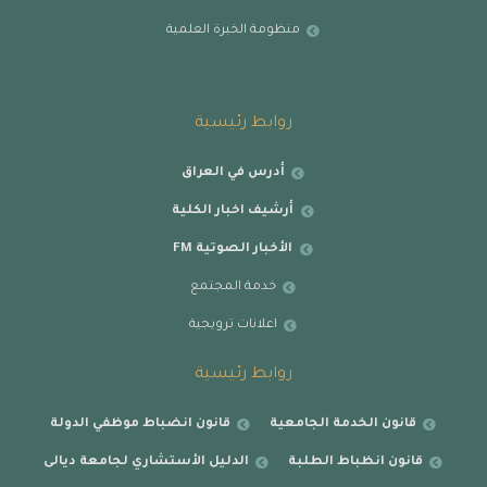
منظومة الخبرة العلمية
روابط رئيسية
أدرس في العراق
أرشيف اخبار الكلية
الأخبار الصوتية FM
خدمة المجتمع
اعلانات ترويجية
روابط رئيسية
قانون الخدمة الجامعية
قانون انضباط موظفي الدولة
قانون انظباط الطلبة
الدليل الأستشاري لجامعة ديالى