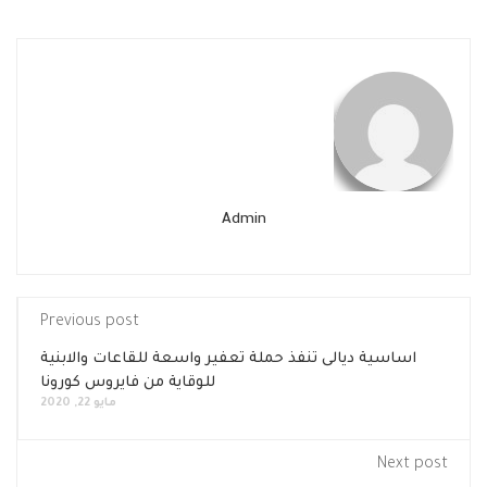
Admin
Previous post
اساسية ديالى تنفذ حملة تعفير واسعة للقاعات والابنية
للوقاية من فايروس كورونا
مايو 22, 2020
Next post