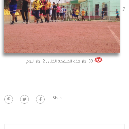
39 زوار هذه الصفحة الكلي
, 2 زوار اليوم
Share: