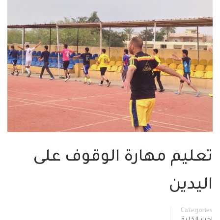
تعليم مهارة الوقوف على
اليدين
Categories
اخبار الكلية