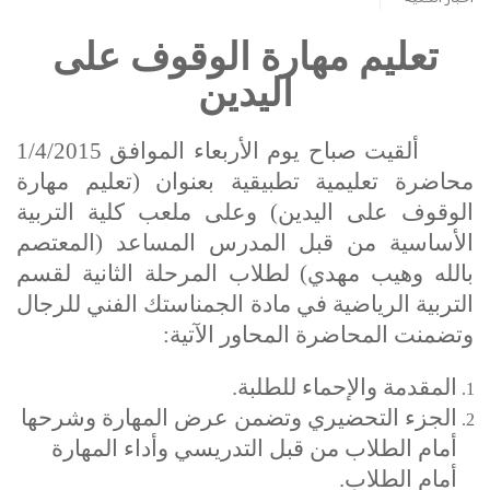
تعليم مهارة الوقوف على
اليدين
ألقيت صباح يوم الأربعاء الموافق 1/4/2015
محاضرة تعليمية تطبيقية بعنوان (تعليم مهارة
الوقوف على اليدين) وعلى ملعب كلية التربية
الأساسية من قبل المدرس المساعد (المعتصم
بالله وهيب مهدي) لطلاب المرحلة الثانية لقسم
التربية الرياضية في مادة الجمناستك الفني للرجال
وتضمنت المحاضرة المحاور الآتية:
المقدمة والإحماء للطلبة.
الجزء التحضيري وتضمن عرض المهارة وشرحها
أمام الطلاب من قبل التدريسي وأداء المهارة
أمام الطلاب.