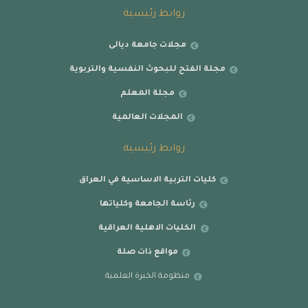
روابط رئيسية
مجلات جامعة ديالى
مجلة الفتح للبحوث النفسية والتربوية
مجلة المعلم
المجلات العالمية
روابط رئيسية
كليات التربية الاساسية في العراق
رئاسة الجامعة وكلياتها
الكليات الاهلية العراقية
مواقع ذات صلة
منظومة الخبرة العلمية