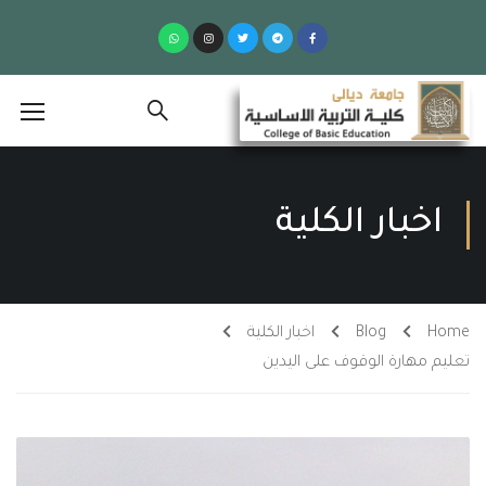
اخبار الكلية
Home
Blog
اخبار الكلية
تعليم مهارة الوقوف على اليدين