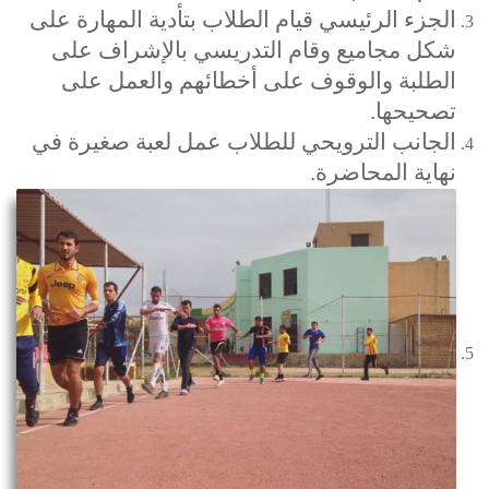
الجزء الرئيسي قيام الطلاب بتأدية المهارة على
شكل مجاميع وقام التدريسي بالإشراف على
الطلبة والوقوف على أخطائهم والعمل على
تصحيحها.
الجانب الترويحي للطلاب عمل لعبة صغيرة في
نهاية المحاضرة.