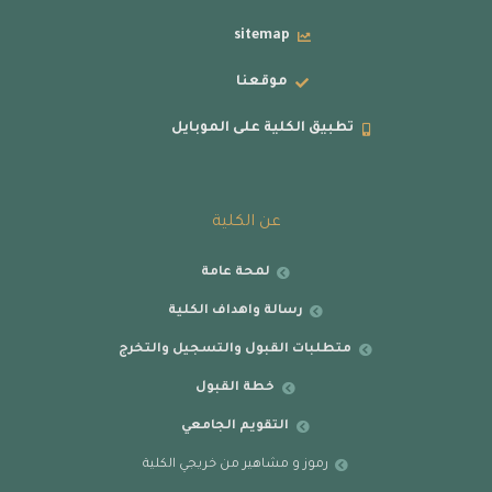
sitemap
موقعنا
تطبيق الكلية على الموبايل
عن الكلية
لمحة عامة
رسالة واهداف الكلية
متطلبات القبول والتسجيل والتخرج
خطة القبول
التقويم الجامعي
رموز و مشاهير من خريجي الكلية