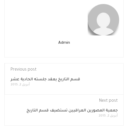
Admin
Previous post
قسم التاريخ يعقد جلسته الحادية عشر
أبريل 2, 2015
Next post
جمعية المصورين العراقيين تستضيف قسم التاريخ
أبريل 2, 2015