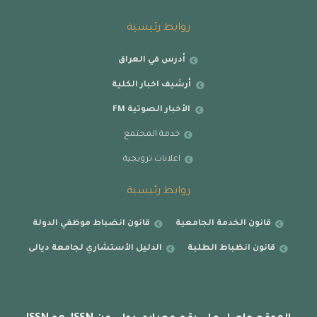
روابط رئيسية
أدرس في العراق
أرشيف اخبار الكلية
الأخبار الصوتية FM
خدمة المجتمع
اعلانات ترويجية
روابط رئيسية
قانون الخدمة الجامعية
قانون انضباط موظفي الدولة
قانون انظباط الطلبة
الدليل الأستشاري لجامعة ديالى