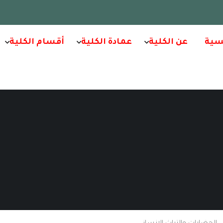
سية
عن الكلية
عمادة الكلية
أقسام الكلية