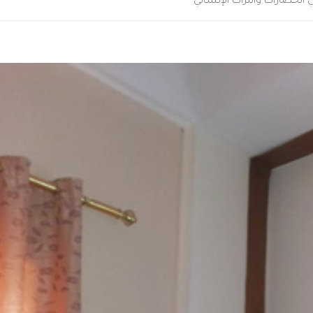
الحضارات والتراث الإنساني