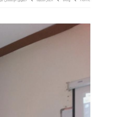
Home
Blog
اخبار الكلية
حقوق الإنسان في 