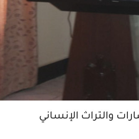
ات والتراث الإنساني