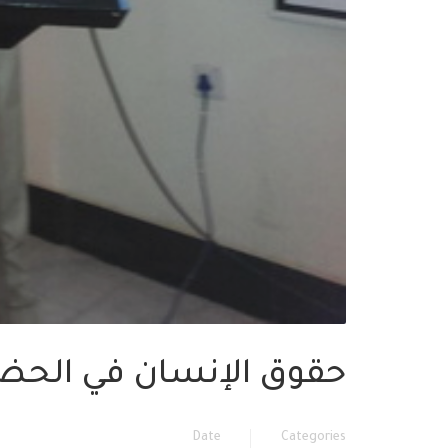
حقوق الإنسان في الحضار
Date
Categories