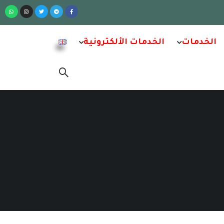
الخدمات
الخدمات الألكترونية