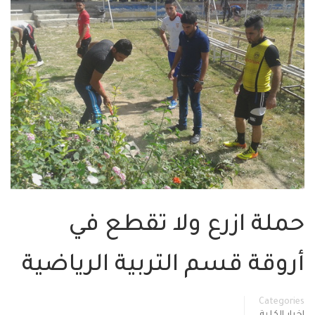
حملة ازرع ولا تقطع في
أروقة قسم التربية الرياضية
Categories
اخبار الكلية