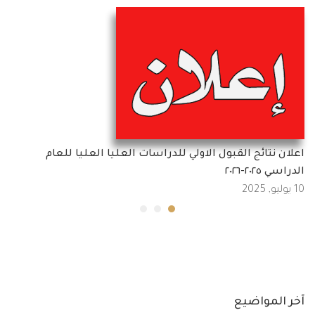
اعلان نتائج القبول الاولي للدراسات العليا العليا للعام
الدراسي ٢٠٢٥-٢٠٢٦
10 يوليو, 2025
آخر المواضيع