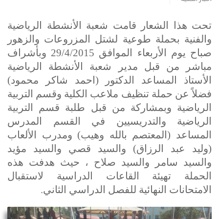
تحت هذا الشعار قامت شعبة الأنشطة الرياضية
والفنية بحملة طوعية لشتل المزروعات والزهور
صباح يوم الأربعاء الموافق 29/4/2015 وبأشراف
مباشر من قبل مدير شعبة الأنشطة الرياضية
الأستاذ المساعد الدكتور (احمد شاكر محمود)
فضلاً عن حملة تنظيف ملاعب الكلية وقسم التربية
الرياضية وبمشاركة من قبل طلبة قسم التربية
الرياضية والتدريسيين في القسم المدرس
المساعد (المعتصم بالله وهيب) ومدرب الألعاب
(وليد عبد الرزاق) والسيد قصي والسيد مؤيد
والسيد سامر والسيد صلاح ، حيث هدفت هذه
الحملة تهيئة القاعات الدراسية لاستقبال
الامتحانات النهائية للفصل الدراسي الثاني.