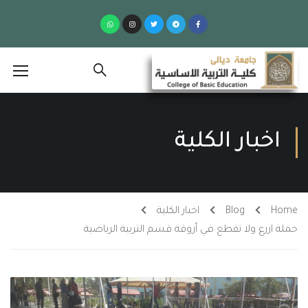
اخبار الكلية
Home
Blog
اخبار الكلية
حملة ازرع ولا تقطع في أروقة قسم التربية الرياضية