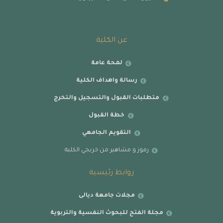
عن الكلية
لمحة عامة
رسالة واهداف الكلية
متطلبات القبول والتسجيل والتخرج
خطة القبول
التقويم الجامعي
رموز و مشاهير من خريجي الكلية
روابط رئيسية
مجلات جامعة ديالى
مجلة الفتح للبحوث النفسية والتربوية