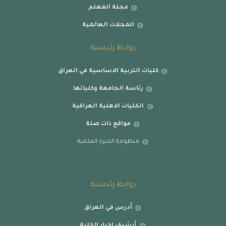
مجلة المعلم
المجلات العالمية
روابط رئيسية
كليات التربية الاساسية في العراق
رئاسة الجامعة وكلياتها
الكليات الاهلية العراقية
مواقع ذات صلة
منظومة الخبرة العلمية
روابط رئيسية
أدرس في العراق
أرشيف اخبار الكلية