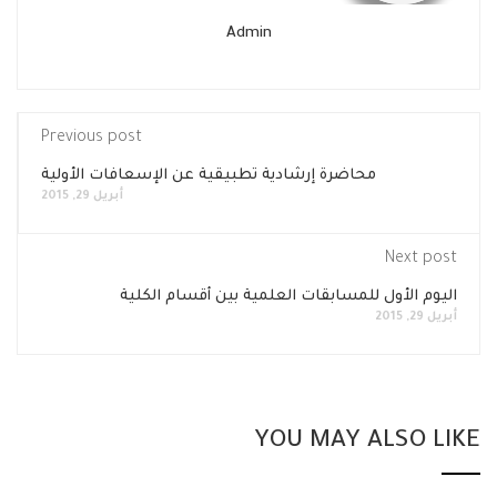
Admin
Previous post
محاضرة إرشادية تطبيقية عن الإسعافات الأولية
أبريل 29, 2015
Next post
اليوم الأول للمسابقات العلمية بين أقسام الكلية
أبريل 29, 2015
YOU MAY ALSO LIKE