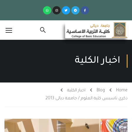
اخبار الكلية
Home
Blog
اخبار الكلية
ذكرى تاسيس كلية العلوم / جامعة ديالى 2013