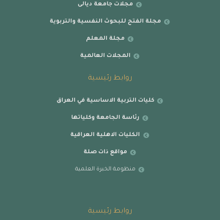
مجلات جامعة ديالى
مجلة الفتح للبحوث النفسية والتربوية
مجلة المعلم
المجلات العالمية
روابط رئيسية
كليات التربية الاساسية في العراق
رئاسة الجامعة وكلياتها
الكليات الاهلية العراقية
مواقع ذات صلة
منظومة الخبرة العلمية
روابط رئيسية