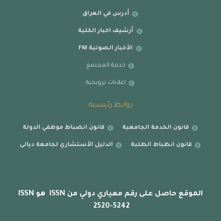
أدرس في العراق
أرشيف اخبار الكلية
الأخبار الصوتية FM
خدمة المجتمع
اعلانات ترويجية
روابط رئيسية
قانون الخدمة الجامعية
قانون انضباط موظفي الدولة
قانون انظباط الطلبة
الدليل الأستشاري لجامعة ديالى
الموقع حاصل على رقم معياري دولي من ISSN هو ISSN
2520-5242