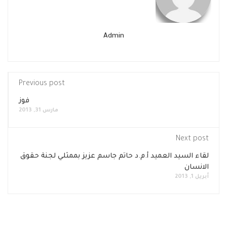
Admin
Previous post
فوز
مارس 31, 2013
Next post
لقاء السيد العميد أ.م.د حاتم جاسم عزيز بممثلي لجنة حقوق
الانسان
أبريل 1, 2013