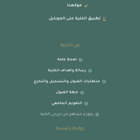
موقعنا
تطبيق الكلية على الموبايل
عن الكلية
لمحة عامة
رسالة واهداف الكلية
متطلبات القبول والتسجيل والتخرج
خطة القبول
التقويم الجامعي
رموز و مشاهير من خريجي الكلية
روابط رئيسية