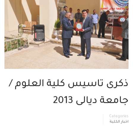
ذكرى تاسيس كلية العلوم /
جامعة ديالى 2013
Categories
اخبار الكلية