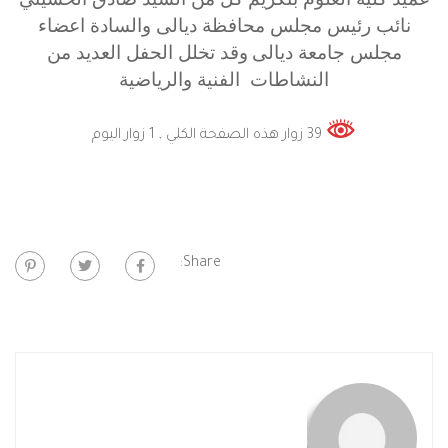
نائب رئيس مجلس محافظة ديالى والسادة اعضاء
مجلس جامعة ديالى
وقد تخلل الحفل العديد من
النشاطات الفنية والرياضية
39 زوار هذه الصفحة الكلي
, 1 زوار اليوم
Share: