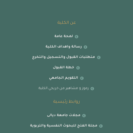
عن الكلية
لمحة عامة
رسالة واهداف الكلية
متطلبات القبول والتسجيل والتخرج
خطة القبول
التقويم الجامعي
رموز و مشاهير من خريجي الكلية
روابط رئيسية
مجلات جامعة ديالى
مجلة الفتح للبحوث النفسية والتربوية