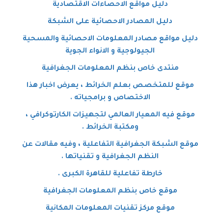
دليل مواقع الاحصاءات الاقتصادية
دليل المصادر الاحصائية على الشبكة
دليل مواقع مصادر المعلومات الاحصائية والمسحية
الجيولوجية و الانواء الجوية
منتدى خاص بنظم المعلومات الجغرافية
موقع للمتخصص بعلم الخرائط ، يعرض اخبار هذا
الاختصاص و برامجياته .
موقع فيه المعيار العالمي لتجهيزات الكارتوكرافي ،
ومكتبة الخرائط .
موقع الشبكة الجغرافية التفاعلية ، وفيه مقالات عن
النظم الجغرافية و تقنياتها .
خارطة تفاعلية للقاهرة الكبرى .
موقع خاص بنظم المعلومات الجغرافية
موقع مركز تقنيات المعلومات المكانية