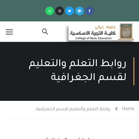
روابط التعلم والتعليم
لقسم الجغرافية
Home
روابط التعلم والتعليم لقسم الجغرافية