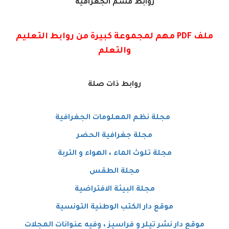
روابط قسم الجغرافية
ملف PDF مهم لمجموعة كبيرة من روابط التعليم
والتعلم
روابط ذات صلة
مجلة نظم المعلومات الجغرافية
مجلة جغرافية الحضر
مجلة تلوث الماء ، الهواء و التربة
مجلة الطقس
مجلة البيئة الافتراضية
موقع دار الكتب الوطنية التونسية
موقع دار نشر تيلر و فراسيز ، وفيه عنوانات المجلات