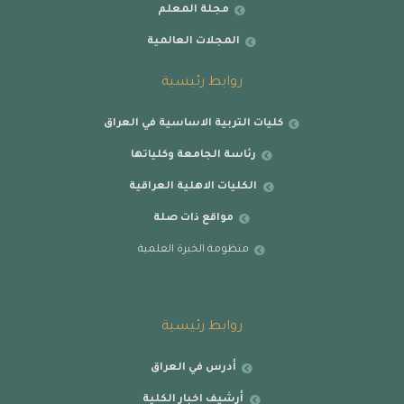
مجلة المعلم
المجلات العالمية
روابط رئيسية
كليات التربية الاساسية في العراق
رئاسة الجامعة وكلياتها
الكليات الاهلية العراقية
مواقع ذات صلة
منظومة الخبرة العلمية
روابط رئيسية
أدرس في العراق
أرشيف اخبار الكلية