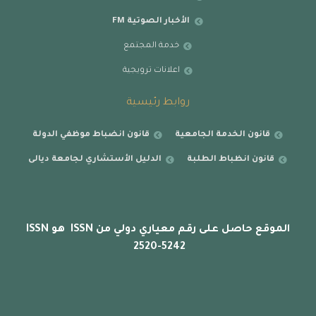
الأخبار الصوتية FM
خدمة المجتمع
اعلانات ترويجية
روابط رئيسية
قانون الخدمة الجامعية
قانون انضباط موظفي الدولة
قانون انظباط الطلبة
الدليل الأستشاري لجامعة ديالى
الموقع حاصل على رقم معياري دولي من ISSN هو ISSN
2520-5242