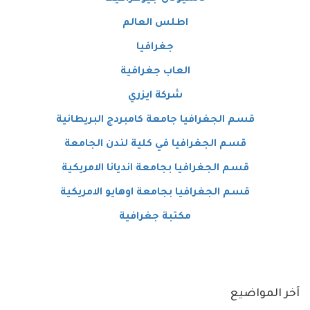
اطلس العالم
جغرافيا
العاب جغرافية
شركة ايزري
قسم الجغرافيا جامعة كامبردج البريطانية
قسم الجغرافيا في كلية لندن الجامعة
قسم الجغرافيا بجامعة انديانا الامريكية
قسم الجغرافيا بجامعة اوهايو الامريكية
مكتبة جغرافية
آخر المواضيع