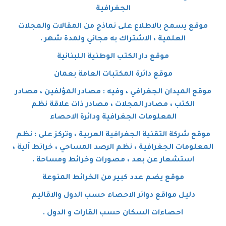
الجغرافية
موقع يسمح بالاطلاع على نماذج من المقالات والمجلات
العلمية ، الاشتراك به مجاني ولمدة شهر .
موقع دار الكتب الوطنية اللبنانية
موقع دائرة المكتبات العامة بعمان
موقع الميدان الجغرافي ، وفيه : مصادر المؤلفين ، مصادر
الكتب ، مصادر المجلات ، مصادر ذات علاقة نظم
المعلومات الجغرافية ودائرة الاحصاء
موقع شركة التقنية الجغرافية العربية ، وتركز على : نظم
المعلومات الجغرافية ، نظم الرصد المساحي ، خرائط آلية ،
استشعار عن بعد ، مصورات وخرائط ومساحة .
موقع يضم عدد كبير من الخرائط المنوعة
دليل مواقع دوائر الاحصاء حسب الدول والاقاليم
احصاءات السكان حسب القارات و الدول .