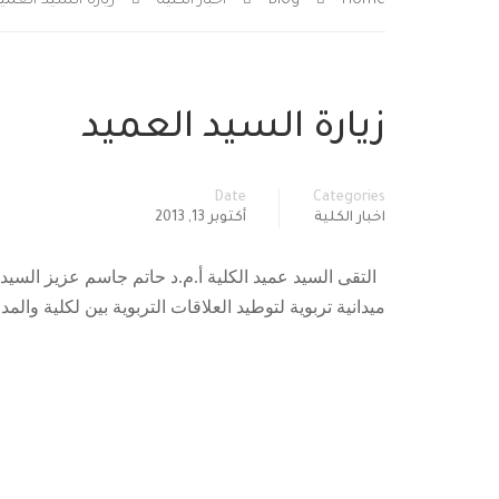
Home
Blog
اخبار الكلية
زيارة السيد العمي
زيارة السيد العميد
Date
Categories
اخبار الكلية
أكتوبر 13, 2013
ميدانية تربوية لتوطيد العلاقات التربوية بين لكلية والمد