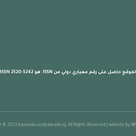
لموقع حاصل على رقم معياري دولي من ISSN هو ISSN 2520-5242
 © 2023 basicedu.uodiyala.edu.iq, All Rights Reserved | website by