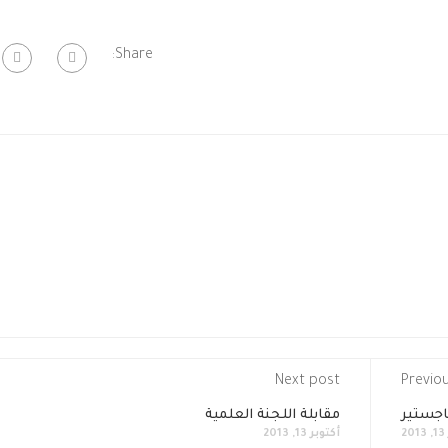
Share:
Next post
Previo
اجستير
مقابلة اللجنة العلمية
2
أكتوبر 13, 2013