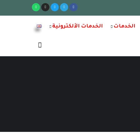
الخدمات
الخدمات الألكترونية