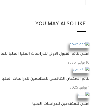
YOU MAY ALSO LIKE
اعلان نتائج القبول الاولي للدراسات العليا العليا للعام الدراس
10 يوليو, 2025
نتائج الامتحان التنافسي للمتقدمين للدراسات العليا
1 يوليو, 2025
اعلان للمتقدمين للدراسات العليا