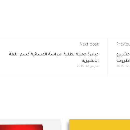
Next post
Previo
(مشروع
مبادرة جميلة لطلبة الدراسة المسائية قسم اللغة
الأنكليزية
2
مارس 12, 2015