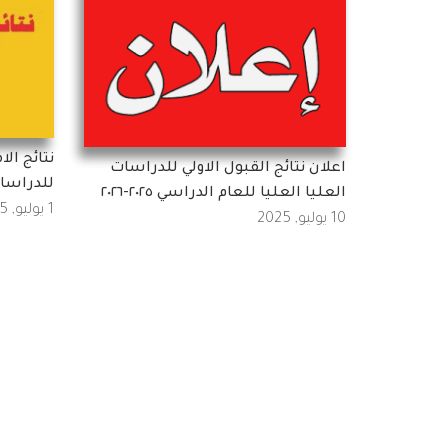
نتائج ال
اعلان نتائج القبول الاولي للدراسات
للدراسات
العليا العليا للعام الدراسي ٢٠٢٥-٢٠٢٦
1 يوليو, 2025
10 يوليو, 2025