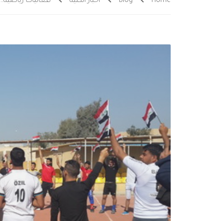
Home
Blog
اخبار الكلية
فعاليات رياضية….