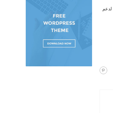
ولى لدعم