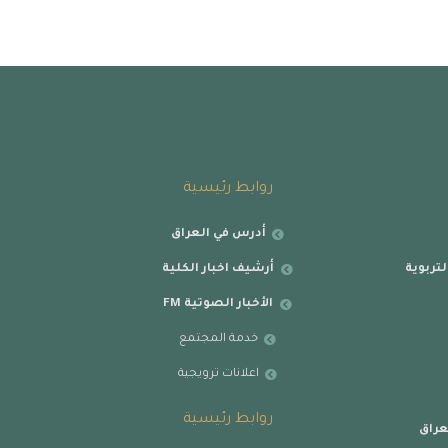
روابط رئيسية
أدرس في العراق
تربوية
أرشيف اخبار الكلية
الأخبار الصوتية FM
خدمة المجتمع
اعلانات ترويجية
روابط رئيسية
عراق