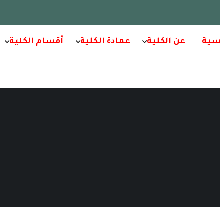
سية
عن الكلية
عمادة الكلية
أقسام الكلية