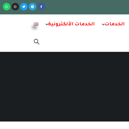
الخدمات
الخدمات الألكترونية