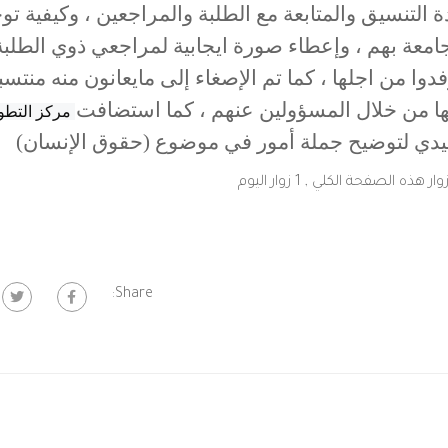
لتنسيق والمتابعة مع الطلبة والمراجعين ، وكيفية توج
امعة بهم ، وإعطاء صورة ايجابية لمراجعي ذوي الطلب
وا من اجلها ، كما تم الإصغاء إلى مايعانون منه منتس
ها من خلال المسؤولين عنهم ، كما استضافت
عبيدي لتوضيح جملة أمور في موضوع (حقوق الإنسان)
, 1 زوار اليوم
Share: