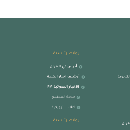
روابط رئيسية
أدرس في العراق
تربوية
أرشيف اخبار الكلية
الأخبار الصوتية FM
خدمة المجتمع
اعلانات ترويجية
روابط رئيسية
عراق