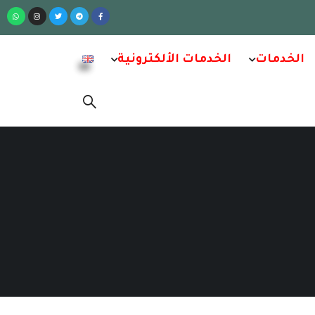
الخدمات
الخدمات الألكترونية