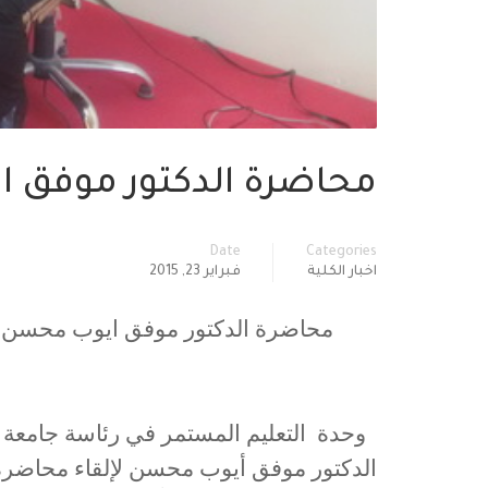
محاضرة الدكتور موفق 
Date
Categories
اخبار الكلية
فبراير 23, 2015
محاضرة الدكتور موفق ايوب محسن فــــ
وحدة التعليم المستمر في رئاسة جامعة دي
الدكتور موفق أيوب محسن لإلقاء محاضرة 