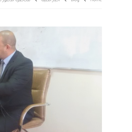
Home
Blog
اخبار الكلية
محاضرة الدكتور