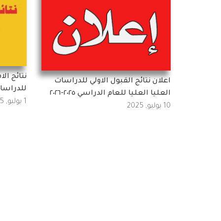
نتائج ال
اعلان نتائج القبول الاولي للدراسات
للدراسات
العليا العليا للعام الدراسي ٢٠٢٥-٢٠٢٦
1 يوليو, 2025
10 يوليو, 2025