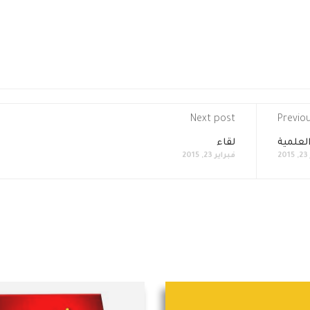
Next post
Previo
العلمية
لقاء
2
فبراير 23, 2015