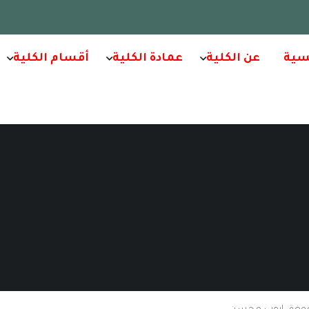
سية
عن الكلية
عمادة الكلية
أقسام الكلية