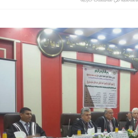
لأساسية في مناقشات خارجية