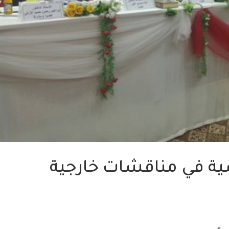
ية في مناقشات خارجية