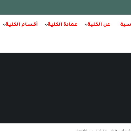
سية
عن الكلية
عمادة الكلية
أقسام الكلية