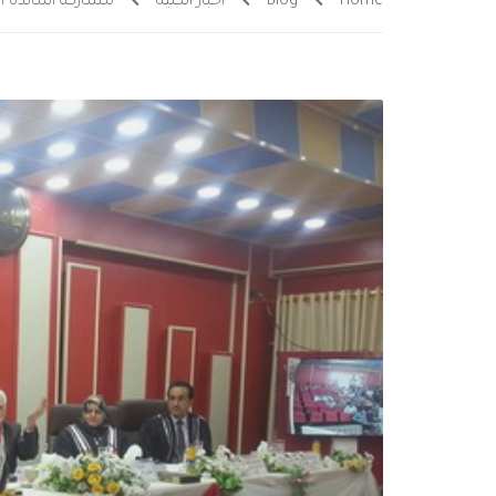
Home
Blog
اخبار الكلية
مشاركة أساتذة ا