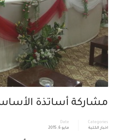
مشاركة أساتذة الأساس
Date
Categories
اخبار الكلية
مايو 6, 2015