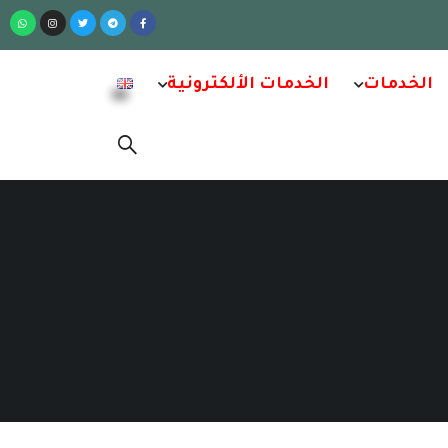
الخدمات
الخدمات الألكترونية