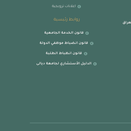
اعلانات ترويجية
روابط رئيسية
عراق
قانون الخدمة الجامعية
قانون انضباط موظفي الدولة
قانون انظباط الطلبة
الدليل الأستشاري لجامعة ديالى