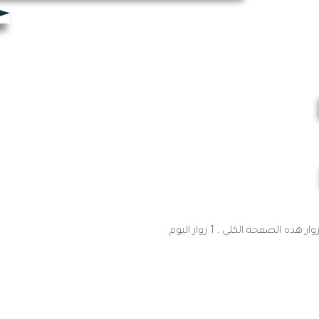
, 1 زوار اليوم