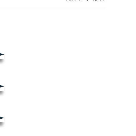
Home
مكتبابات