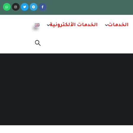
الخدمات
الخدمات الألكترونية