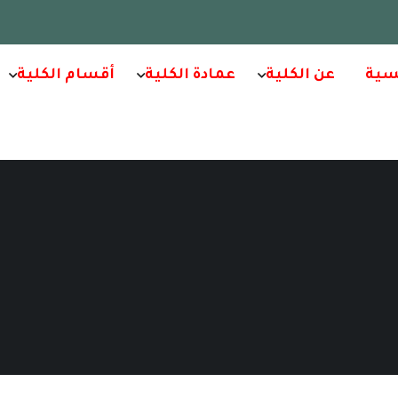
سية
عن الكلية
عمادة الكلية
أقسام الكلية