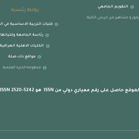
التقويم الجامعي
روابط رئيسية
موز و مشاهير من خريجي الكلية
كليات التربية الاساسية في ال
رئاسة الجامعة وكلياتها
الكليات الاهلية العراقية
مواقع ذات صلة
منظومة الخبرة العلمية
لموقع حاصل على رقم معياري دولي من ISSN هو ISSN 2520-5242