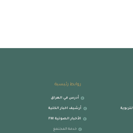
روابط رئيسية
أدرس في العراق
تربوية
أرشيف اخبار الكلية
الأخبار الصوتية FM
خدمة المجتمع