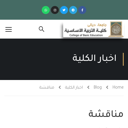
اخبار الكلية
Home
Blog
اخبار الكلية
مناقشة
مناقشة