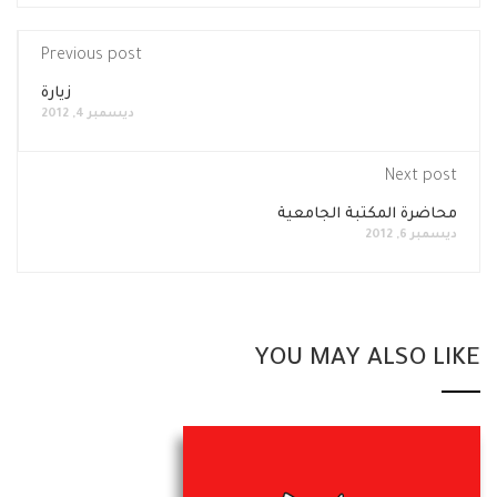
Previous post
زيارة
ديسمبر 4, 2012
Next post
محاضرة المكتبة الجامعية
ديسمبر 6, 2012
YOU MAY ALSO LIKE