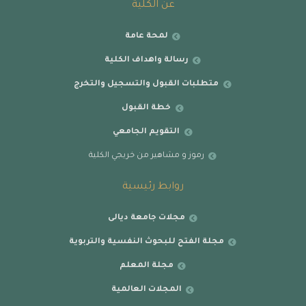
عن الكلية
لمحة عامة
رسالة واهداف الكلية
متطلبات القبول والتسجيل والتخرج
خطة القبول
التقويم الجامعي
رموز و مشاهير من خريجي الكلية
روابط رئيسية
مجلات جامعة ديالى
مجلة الفتح للبحوث النفسية والتربوية
مجلة المعلم
المجلات العالمية