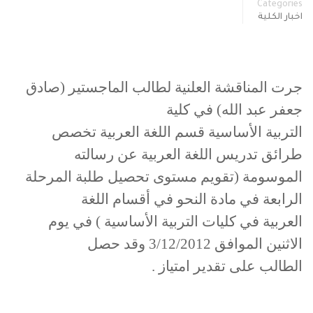
Categories
اخبار الكلية
جرت المناقشة العلنية لطالب الماجستير (صادق
جعفر عبد الله) في كلية
التربية الأساسية قسم اللغة العربية تخصص
طرائق تدريس اللغة العربية عن رسالته
الموسومة (تقويم مستوى تحصيل طلبة المرحلة
الرابعة في مادة النحو في أقسام اللغة
العربية في كليات التربية الأساسية ) في يوم
الاثنين الموافق 3/12/2012 وقد حصل
الطالب على تقدير امتياز .