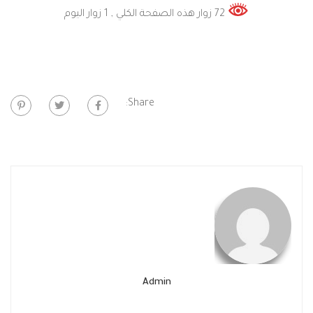
72 زوار هذه الصفحة الكلي
, 1 زوار اليوم
Share:
Admin