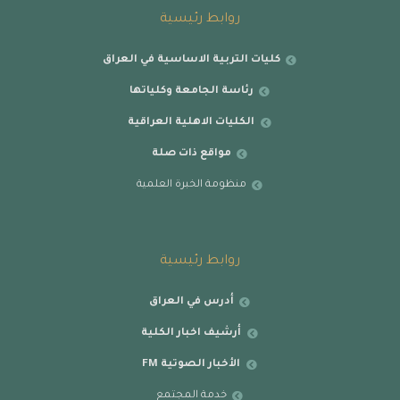
روابط رئيسية
كليات التربية الاساسية في العراق
رئاسة الجامعة وكلياتها
الكليات الاهلية العراقية
مواقع ذات صلة
منظومة الخبرة العلمية
روابط رئيسية
أدرس في العراق
أرشيف اخبار الكلية
الأخبار الصوتية FM
خدمة المجتمع