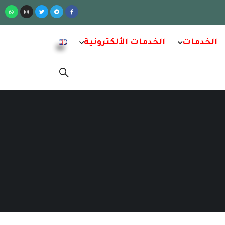
الخدمات
الخدمات الألكترونية