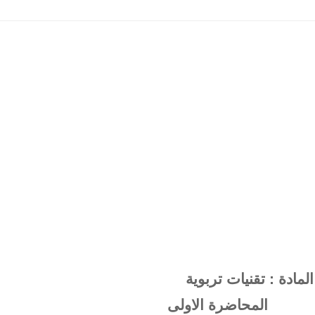
المادة : تقنيات تربوية
المحاضرة الاولى