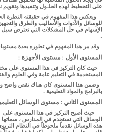
على التخطيط لهذه الحلـول وتنفيذها وتقويم نتا
ويعكس هذا المفهوم في حقيقته النظرة الحد
للوسائل والأدوات والأساليب والطرق والتجهيزا
الإسهام في حل المشكلات التي تعترض سبل تح
.
وقد مر هذا المفهوم في تطوره بعدة مستويا
المستوى الأول : مستوى الأجهزة :
حيث كان التركيز في هذا المستوى على مخت
المستخدمة في التعليم عامة وفي العلوم والف
وضمن هذا المستوى كان هناك نقص واضح وم
بالبرامج والمواد التعليمية .
المستوى الثاني : مستوى الوسائل التعليمية
حيث أصبح التركيز في هذا المستوى على
الوسائل التي تستخدم في المدارس ، سماتها ، 
هذه الوسائل تقدماً ملحوظاً في النظام الترب