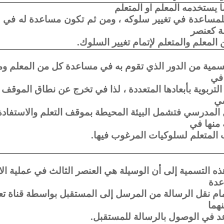
ا يستخدمه المعلم او المتعلم
مساعدة في تغيير سلوكه ، ومن ثم تكون مساعدة له في ا
 كعنصر
 المعلم والمتعلم لإتمام تغيير السلوك.
سمية من الدور الذي تقوم به في مساعدة كل من المعلم وم
 في
 التربوية بأبعادها المتعددة ، لذا في تخرج عن نطاق الموقف
سي
المدرسي فتشمل البيئة المحيطة بموقف التعلم والاستفادة
ة منها في
المتعلم لسلوكيات المرغوب فيها.
ذه التسمية إلى أن الوسيلة هي العنصر الثالث في عملية ال
عدة
ام نقل الرسالة من المرسل إلى المستقبل بواسطة قناة تعل
نهما
د في الوصول بالرسالة للمستقبل.