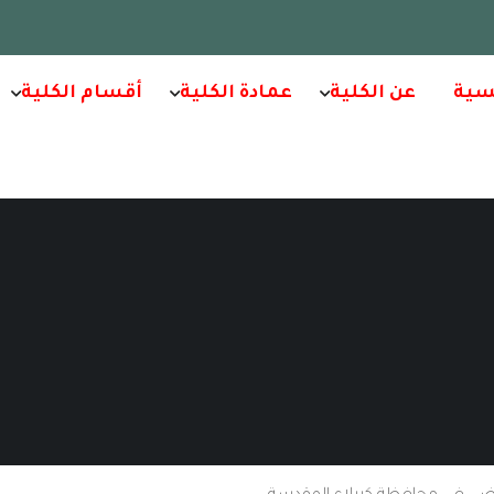
سية
عن الكلية
عمادة الكلية
أقسام الكلية