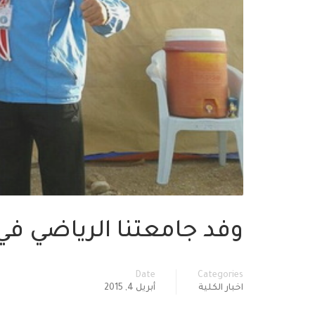
وفد جامعتنا الرياضي ف
Date
Categories
اخبار الكلية
أبريل 4, 2015