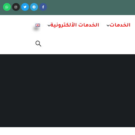
الخدمات
الخدمات الألكترونية