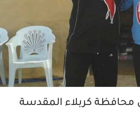
ي محافظة كربلاء المقدسة