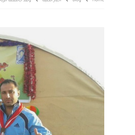
Home
Blog
اخبار الكلية
وفد جامعتنا الر