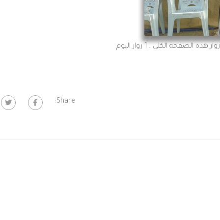
, 1 زوار اليوم
Share: