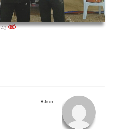
42 زوار هذه الصفحة الكلي
Admin