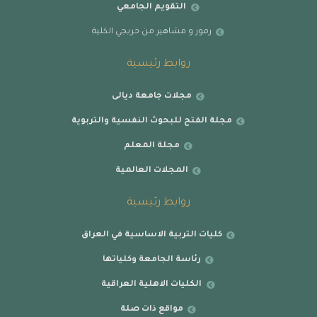
التقويم الجامعي
رموز و مشاهير من خريجي الكلية
روابط رئيسية
مجلات جامعة ديالى
مجلة الفتح للبحوث النفسية والتربوية
مجلة المعلم
المجلات العالمية
روابط رئيسية
كليات التربية الاساسية في العراق
رئاسة الجامعة وكلياتها
الكليات الاهلية العراقية
مواقع ذات صلة