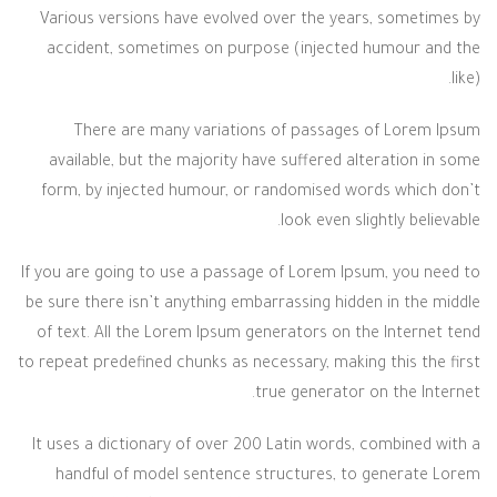
Various versions have evolved over the years, sometimes by
accident, sometimes on purpose (injected humour and the
like).
There are many variations of passages of Lorem Ipsum
available, but the majority have suffered alteration in some
form, by injected humour, or randomised words which don’t
look even slightly believable.
If you are going to use a passage of Lorem Ipsum, you need to
be sure there isn’t anything embarrassing hidden in the middle
of text. All the Lorem Ipsum generators on the Internet tend
to repeat predefined chunks as necessary, making this the first
true generator on the Internet.
It uses a dictionary of over 200 Latin words, combined with a
handful of model sentence structures, to generate Lorem