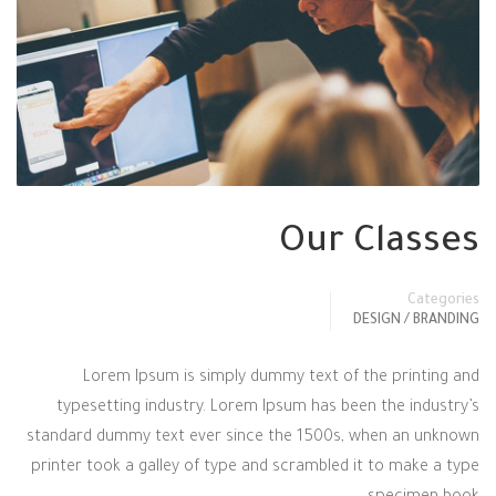
Our Classes
Categories
DESIGN / BRANDING
Lorem Ipsum is simply dummy text of the printing and
typesetting industry. Lorem Ipsum has been the industry’s
standard dummy text ever since the 1500s, when an unknown
printer took a galley of type and scrambled it to make a type