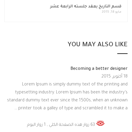
قسم التاريخ يعقد جلسته الرابعة عشر
مايو 18, 2015
YOU MAY ALSO LIKE
Becoming a better designer
18 أكتوبر, 2015
Lorem Ipsum is simply dummy text of the printing and
typesetting industry. Lorem Ipsum has been the industry’s
standard dummy text ever since the 1500s, when an unknown
printer took a galley of type and scrambled it to make a …
63 زوار هذه الصفحة الكلي
, 1 زوار اليوم