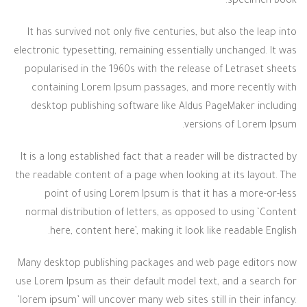
specimen book.
It has survived not only five centuries, but also the leap into
electronic typesetting, remaining essentially unchanged. It was
popularised in the 1960s with the release of Letraset sheets
containing Lorem Ipsum passages, and more recently with
desktop publishing software like Aldus PageMaker including
versions of Lorem Ipsum.
It is a long established fact that a reader will be distracted by
the readable content of a page when looking at its layout. The
point of using Lorem Ipsum is that it has a more-or-less
normal distribution of letters, as opposed to using ‘Content
here, content here’, making it look like readable English.
Many desktop publishing packages and web page editors now
use Lorem Ipsum as their default model text, and a search for
‘lorem ipsum’ will uncover many web sites still in their infancy.