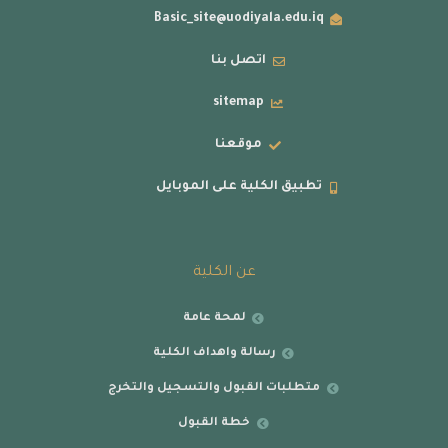
Basic_site@uodiyala.edu.iq
اتصل بنا
sitemap
موقعنا
تطبيق الكلية على الموبايل
عن الكلية
لمحة عامة
رسالة واهداف الكلية
متطلبات القبول والتسجيل والتخرج
خطة القبول