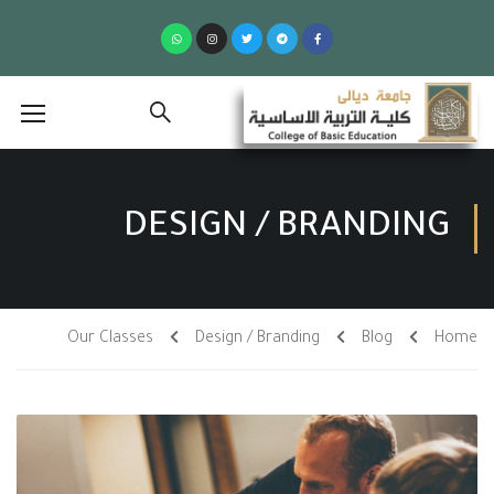
DESIGN / BRANDING
Our Classes
Design / Branding
Blog
Home