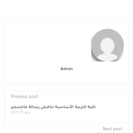
Admin
Previous post
كلية التربية الأساسية تناقش رسالة ماجستير
مايو 17, 2015
Next post