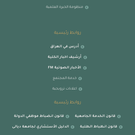
منظومة الخبرة العلمية
روابط رئيسية
أدرس في العراق
أرشيف اخبار الكلية
الأخبار الصوتية FM
خدمة المجتمع
اعلانات ترويجية
روابط رئيسية
قانون الخدمة الجامعية
قانون انضباط موظفي الدولة
قانون انظباط الطلبة
الدليل الأستشاري لجامعة ديالى