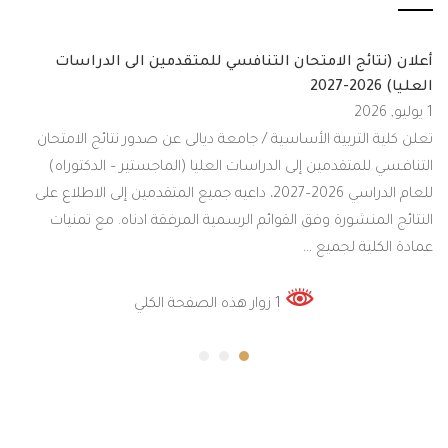
أعلان (نتائج الامتحان التنافسي للمتقدمين الى الدراسات
العليا) 2026-2027
1 يوليو, 2026
تعلن كلية التربية الأساسية / جامعة ديالى عن صدور نتائج الامتحان
التنافسي للمتقدمين إلى الدراسات العليا (الماجستير – الدكتوراه)
للعام الدراسي 2026–2027، داعيه جميع المتقدمين إلى الاطلاع على
النتائج المنشورة وفق القوائم الرسمية المرفقة ادناه. مع تمنيات
عمادة الكلية لجميع …
1 زوار هذه الصفحة الكلي