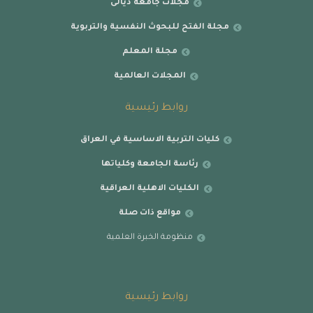
مجلات جامعة ديالى
مجلة الفتح للبحوث النفسية والتربوية
مجلة المعلم
المجلات العالمية
روابط رئيسية
كليات التربية الاساسية في العراق
رئاسة الجامعة وكلياتها
الكليات الاهلية العراقية
مواقع ذات صلة
منظومة الخبرة العلمية
روابط رئيسية