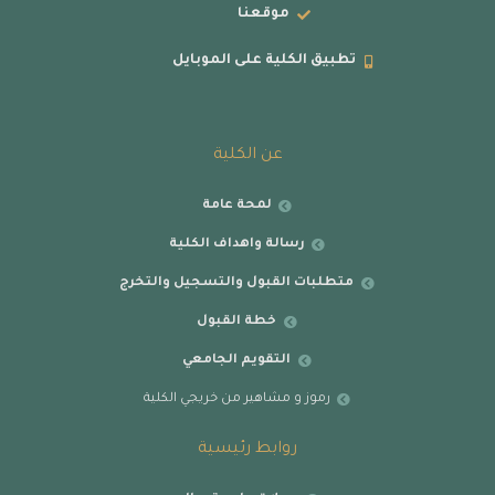
موقعنا
تطبيق الكلية على الموبايل
عن الكلية
لمحة عامة
رسالة واهداف الكلية
متطلبات القبول والتسجيل والتخرج
خطة القبول
التقويم الجامعي
رموز و مشاهير من خريجي الكلية
روابط رئيسية