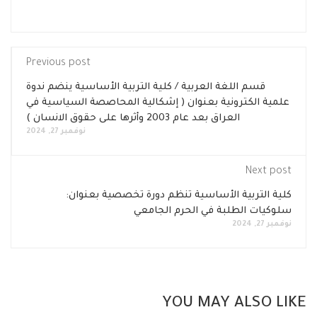
Previous post
قسم اللغة العربية / كلية التربية الأساسية ينضم ندوة
علمية الكترونية بعنوان ( إشكالية المحاصصة السياسية في
العراق بعد عام 2003 وأثرها على حقوق الانسان )
نوفمبر 27, 2024
Next post
كلية التربية الأساسية تنظم دورة تخصصية بعنوان:
سلوكيات الطلبة في الحرم الجامعي
نوفمبر 27, 2024
YOU MAY ALSO LIKE