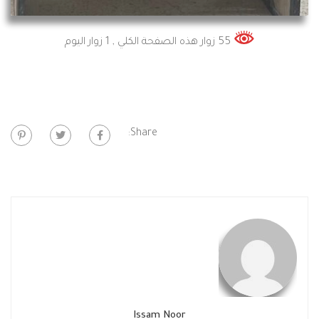
55 زوار هذه الصفحة الكلي
, 1 زوار اليوم
Share:
Issam Noor