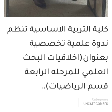
كلية التربية الاساسية تنظم
ندوة علمية تخصصية
بعنوان(اخلاقيات البحث
العلمي للمرحله الرابعة
قسم الرياضيات)..
Categories
UNCATEGORIZED